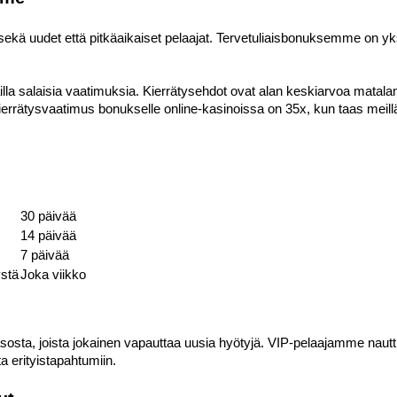
ä uudet että pitkäaikaiset pelaajat. Tervetuliaisbonuksemme on yk
ailla salaisia vaatimuksia. Kierrätysehdot ovat alan keskiarvoa mat
ierrätysvaatimus bonukselle online-kasinoissa on 35x, kun taas meill
30 päivää
14 päivää
7 päivää
ystä
Joka viikko
ta, joista jokainen vapauttaa uusia hyötyjä. VIP-pelaajamme nauttiv
ta erityistapahtumiin.