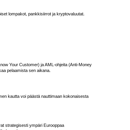
t lompakot, pankkisiirrot ja kryptovaluutat.
Know Your Customer) ja AML-ohjeita (Anti-Money
tkaa pelaamista sen aikana.
elaimen kautta voi päästä nauttimaan kokonaisesta
vat strategisesti ympäri Eurooppaa