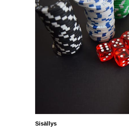
Sisällys