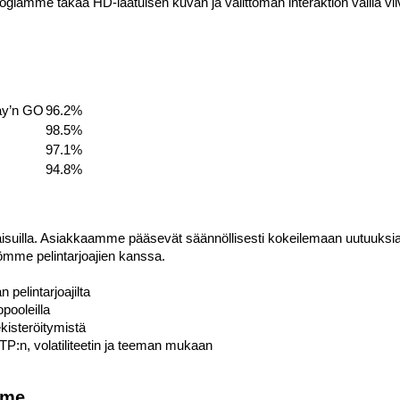
logiamme takaa HD-laatuisen kuvan ja välittömän interaktion vailla vii
lay’n GO
96.2%
98.5%
97.1%
94.8%
kaisuilla. Asiakkaamme pääsevät säännöllisesti kokeilemaan uutuuksia 
ömme pelintarjoajien kanssa.
 pelintarjoajilta
pooleilla
kisteröitymistä
TP:n, volatiliteetin ja teeman mukaan
mme