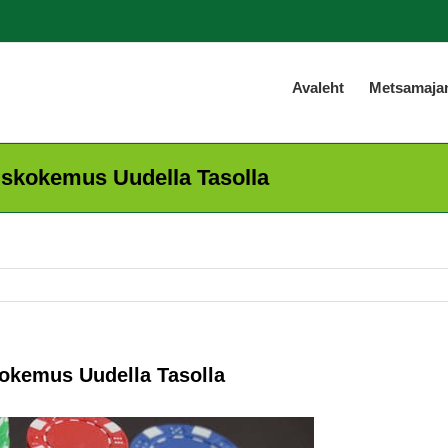
Avaleht
Metsamaja
skokemus Uudella Tasolla
okemus Uudella Tasolla