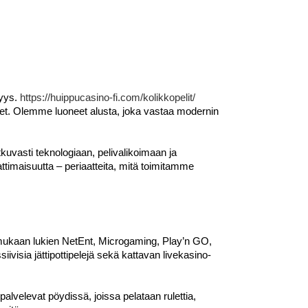
syys.
https://huippucasino-fi.com/kolikkopelit/
udet. Olemme luoneet alusta, joka vastaa modernin
kuvasti teknologiaan, pelivalikoimaan ja
imaisuutta – periaatteita, mitä toimitamme
mukaan lukien NetEnt, Microgaming, Play’n GO,
visia jättipottipelejä sekä kattavan livekasino-
velevat pöydissä, joissa pelataan rulettia,