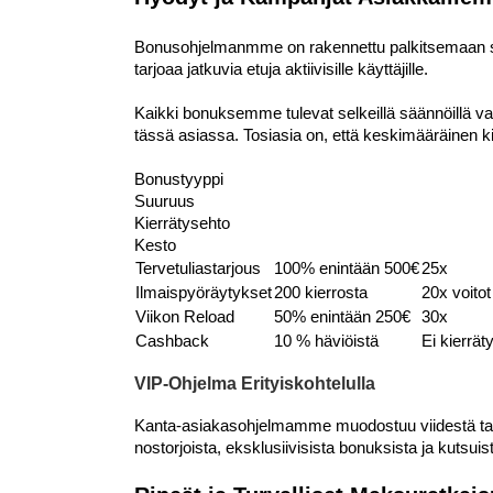
Bonusohjelmanmme on rakennettu palkitsemaan sek
tarjoaa jatkuvia etuja aktiivisille käyttäjille.
Kaikki bonuksemme tulevat selkeillä säännöillä v
tässä asiassa. Tosiasia on, että keskimääräinen k
Bonustyyppi
Suuruus
Kierrätysehto
Kesto
Tervetuliastarjous
100% enintään 500€
25x
Ilmaispyöräytykset
200 kierrosta
20x voitot
Viikon Reload
50% enintään 250€
30x
Cashback
10 % häviöistä
Ei kierrät
VIP-Ohjelma Erityiskohtelulla
Kanta-asiakasohjelmamme muodostuu viidestä tasos
nostorjoista, eksklusiivisista bonuksista ja kutsuis