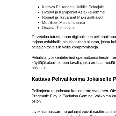
Kattava Pelitarjonta Kaikille Pelaajalle
Hyödyt ja Kampanjat Asiakkaillemme
Nopeat ja Turvalliset Maksuratkaisut
Mobiilipeli Missä Tahansa
Osaava Tukipalvelu
Tervetuloa tutustumaan digitaaliseen pelimaailmaa
tarjoaa asiakkaille ainutlaatuisen alustan, jossa
pelaajan toiveisiin vailla kompromisseja.
Pelialalla työskentelevänä operaattorina tiedämme,
käyttäjäkokemukseen tavalla, joka erottaa meidät
päivittäin.
Kattava Pelivalikoima Jokaiselle P
Pelitarjonta muodostaa kasinomme sydämen. Olemm
Pragmatic Play ja Evolution Gaming. Valikoima katt
osion.
Livekasisnossamme pelaajat voivat nauttimaan aid