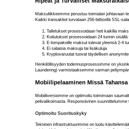
Ripeät ja Turvalliset Maksuratkais
Maksuliikkeemme perustuu toimialan johtavaan tekn
Kaikki transaktiot turvataan 256-bittisellä SSL-sala
Talletukset prosessoidaan heti kaikilla maks
Kotiutukset prosessoidaan 24 tunnin sisällä
E-lompakoille maksut tulevat yleensä 2-4 t
Ei salaisia maksuja tai lisäkuluja
Kryptovaruutat tuovat täydellisen anonymite
Henkilöllisyyden todennusprosessimme on yksink
Laundering) varmistaaksemme varman peliympäristön
Mobiilipelaaminen Missä Tahansa
Mobiiliversiomme on optimoitu toimimaan saumattomas
pelivalikoimasta. Responsiivinen suunnittelumme
Optimoitu Suorituskyky
Tekninen infrastruktuurimme on luotu käsittelemää